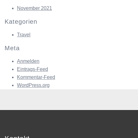
November 2021
Kategorien
Travel
Meta
Anmelden
Eintrags-Feed
Kommentar-Feed
WordPress.org