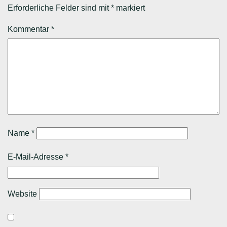
Erforderliche Felder sind mit
*
markiert
Kommentar
*
Name
*
E-Mail-Adresse
*
Website