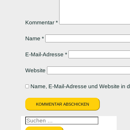
Kommentar
*
Name
*
E-Mail-Adresse
*
Website
Name, E-Mail-Adresse und Website in 
Suchen
nach: