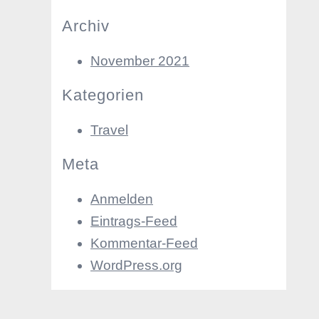
Archiv
November 2021
Kategorien
Travel
Meta
Anmelden
Eintrags-Feed
Kommentar-Feed
WordPress.org