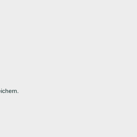
ichern.