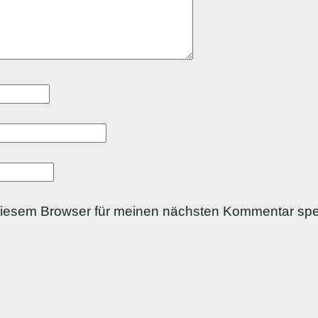
diesem Browser für meinen nächsten Kommentar spe