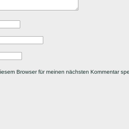
diesem Browser für meinen nächsten Kommentar spe