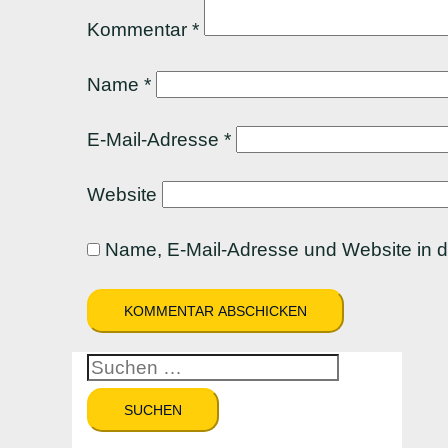
Kommentar
*
Name
*
E-Mail-Adresse
*
Website
Name, E-Mail-Adresse und Website in 
Suchen
nach: