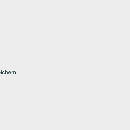
ichern.