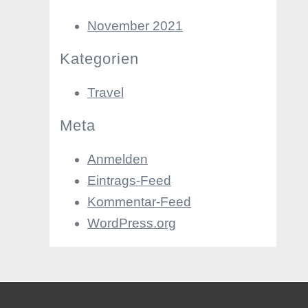
November 2021
Kategorien
Travel
Meta
Anmelden
Eintrags-Feed
Kommentar-Feed
WordPress.org