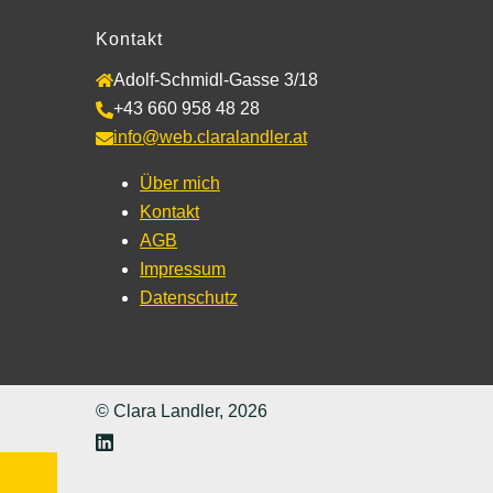
Kontakt
Adolf-Schmidl-Gasse 3/18
+43 660 958 48 28
info@web.claralandler.at
Über mich
Kontakt
AGB
Impressum
Datenschutz
© Clara Landler, 2026