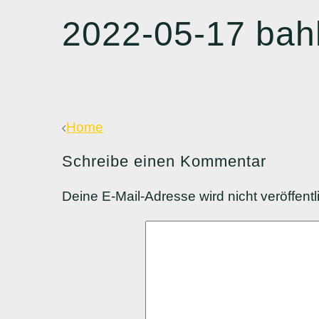
2022-05-17 bahl
Beitragsnavigation
Home
Schreibe einen Kommentar
Deine E-Mail-Adresse wird nicht veröffentli