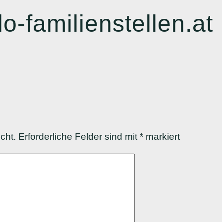
o-familienstellen.at
cht.
Erforderliche Felder sind mit
*
markiert