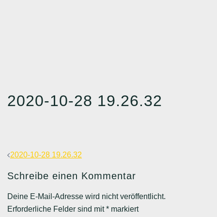
2020-10-28 19.26.32
Beitragsnavigation
2020-10-28 19.26.32
Schreibe einen Kommentar
Deine E-Mail-Adresse wird nicht veröffentlicht.
Erforderliche Felder sind mit
*
markiert