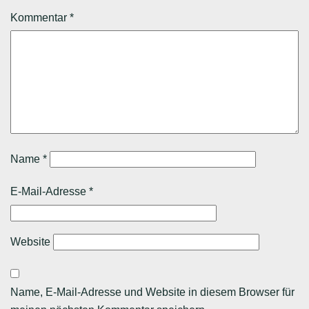
Kommentar
*
Name
*
E-Mail-Adresse
*
Website
Name, E-Mail-Adresse und Website in diesem Browser für